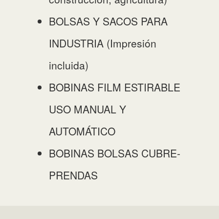
BOLSAS Y SACOS PARA
INDUSTRIA (Impresión
incluida)
BOBINAS FILM ESTIRABLE
USO MANUAL Y
AUTOMÁTICO
BOBINAS BOLSAS CUBRE-
PRENDAS