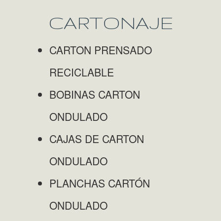
CARTONAJE
CARTON PRENSADO
RECICLABLE
BOBINAS CARTON
ONDULADO
CAJAS DE CARTON
ONDULADO
PLANCHAS CARTÓN
ONDULADO