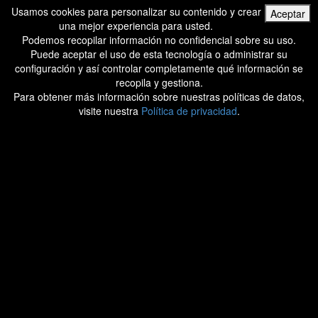
Usamos cookies para personalizar su contenido y crear
Aceptar
una mejor experiencia para usted.
Podemos recopilar información no confidencial sobre su uso.
Puede aceptar el uso de esta tecnología o administrar su
configuración y así controlar completamente qué información se
recopila y gestiona.
Para obtener más información sobre nuestras políticas de datos,
visite nuestra
Política de privacidad
.
Realizado por:
© ATOMIC AGE STUDIO
Aviso Legal