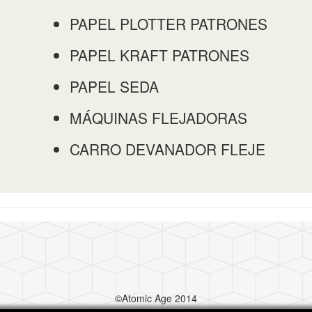
PAPEL PLOTTER PATRONES
PAPEL KRAFT PATRONES
PAPEL SEDA
MÁQUINAS FLEJADORAS
CARRO DEVANADOR FLEJE
©Atomic Age 2014