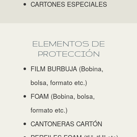
CARTONES ESPECIALES
ELEMENTOS DE
PROTECCIÓN
FILM BURBUJA (Bobina,
bolsa, formato etc.)
FOAM (Bobina, bolsa,
formato etc.)
CANTONERAS CARTÓN