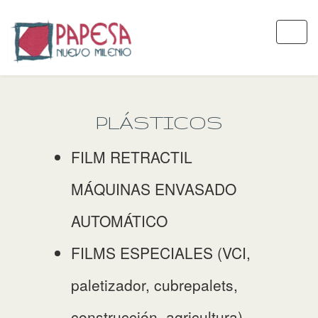
PLÁSTICOS
FILM RETRACTIL
MÁQUINAS ENVASADO
AUTOMÁTICO
FILMS ESPECIALES (VCI,
paletizador, cubrepalets,
construcción, agricultura)