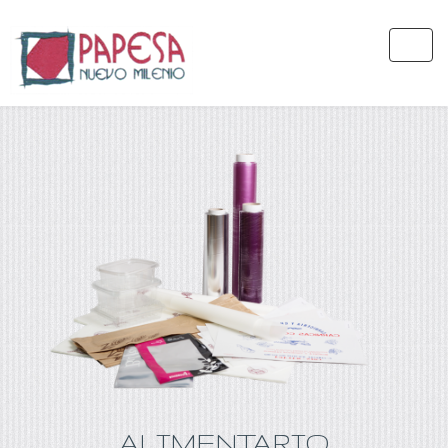
ALIMENTARIO